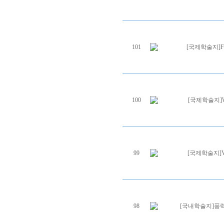
101
[국제학술지]Field
100
[국제학술지]Wind 
99
[국제학술지]Visco
98
[국내학술지]풍