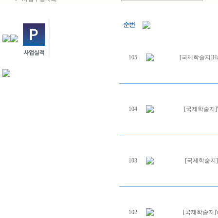
순번
105
[국제학술지]Harves
104
[국제학술지]Wind 
103
[국제학술지]Post 
102
[국제학술지]Wind 