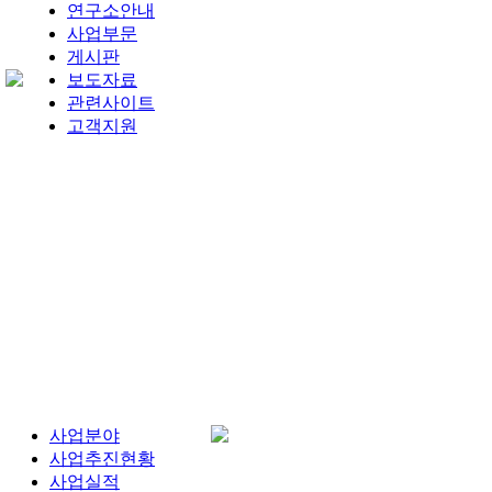
연구소안내
사업부문
게시판
보도자료
관련사이트
고객지원
사업분야
사업추진현황
사업실적