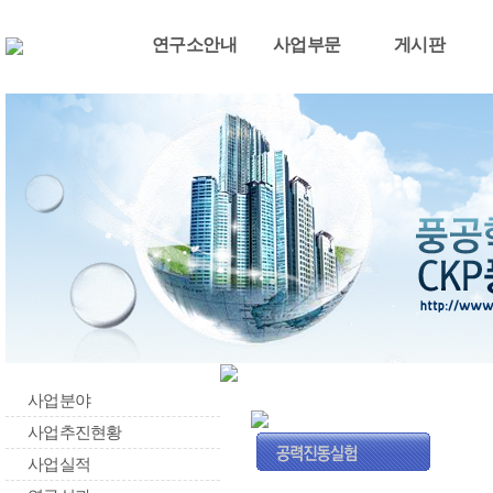
연구소안내
사업부문
게시판
사업분야
사업추진현황
사업실적